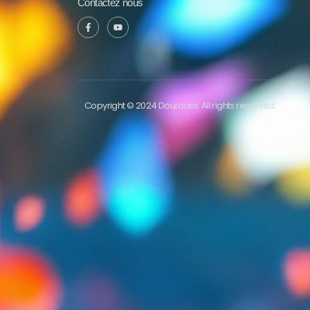
Contactez nous
Copyright © 2024 Dourouss. All rights reserved.