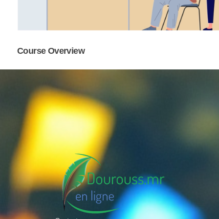
Course Overview