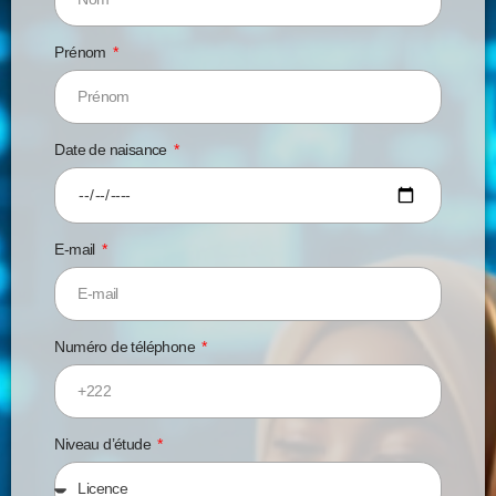
Prénom
Date de naisance
E-mail
Numéro de téléphone
Niveau d’étude