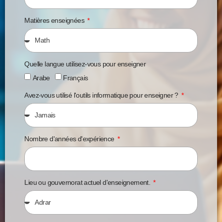
Matières enseignées
Quelle langue utilisez-vous pour enseigner
Arabe
Français
Avez-vous utilisé l'outils informatique pour enseigner ?
Nombre d'années d'expérience
Lieu ou gouvernorat actuel d'enseignement.