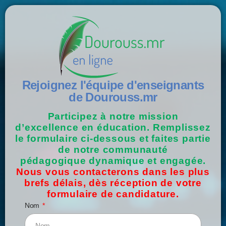
Rejoignez l'équipe d'enseignants
de Dourouss.mr
Participez à notre mission
d’excellence en éducation. Remplissez
le formulaire ci-dessous et faites partie
de notre communauté
pédagogique dynamique et engagée.
Nous vous contacterons dans les plus
brefs délais, dès réception de votre
formulaire de candidature.
Nom