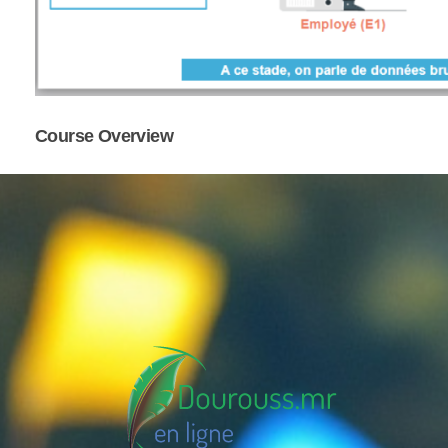
Course Overview