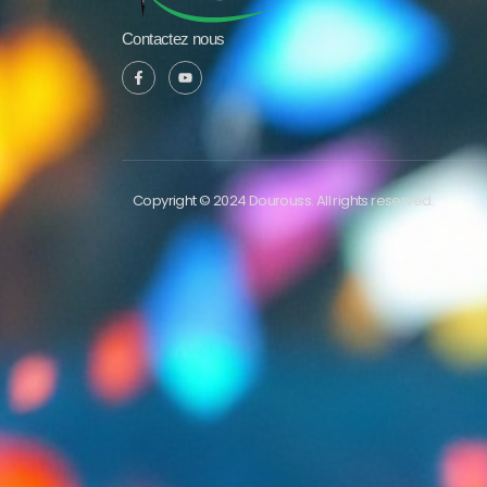
Contactez nous
Copyright © 2024 Dourouss. All rights reserved.