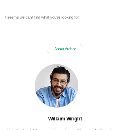
It seems we can't find what you're looking for.
About Author
Willaim Wright