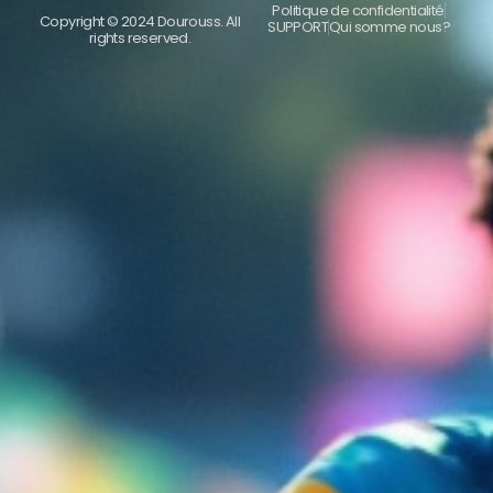
Politique de confidentialité
Copyright © 2024 Dourouss. All
SUPPORT
Qui somme nous?
rights reserved.